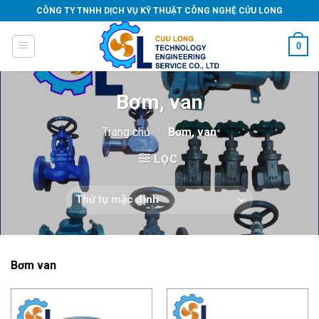
Skip
CÔNG TY TNHH DỊCH VỤ KỸ THUẬT CÔNG NGHỆ CỬU LONG
londonslot link alternatif
hartacuan link alternatif
situs congtogel login
playaja slot login
slot deposit pulsa
situs slot online
slot online 2026
login congtogel
situs congtogel
situs slot toto
situs slot gacor
link slot online
situs slot dana
slot gacor login
situs slot gacor
situs slot gacor
situs wongtoto
link slot gacor
link slot gacor
slot777 login
situs gacor resmi
link slot gacor
slot bet 200
togel online
bandar togel
togel online
congtogel
situs togel
slot wdyuk
congtogel
congtogel
slot gacor
hartacuan
situs slot
slot gacor
slot gacor
slot toto
slot gacor
slot gacor
slot gacor
slot gacor
indosloto
slot gacor
hartacuan
slot gacor
slot gacor
slot gacor
slot gacor
link slot
slot88
wdyuk
slot
to
content
0
Bơm, van
Trang chủ
/
Bơm, van
LỌC
Bơm van