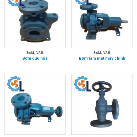
BƠM, VAN
BƠM, VAN
Bơm cứu hỏa
Bơm làm mát máy chính