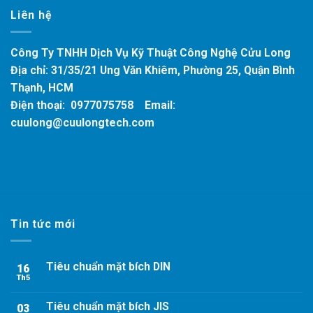
Liên hệ
Công Ty TNHH Dịch Vụ Kỹ Thuật Công Nghệ Cửu Long
Địa chỉ: 31/35/21 Ung Văn Khiêm, Phường 25, Quận Bình
Thạnh, HCM
Điện thoại: 0977075758 Email:
cuulong@cuulongtech.com
Tin tức mới
Tiêu chuẩn mặt bích DIN
16
Th5
Tiêu chuẩn mặt bích JIS
03