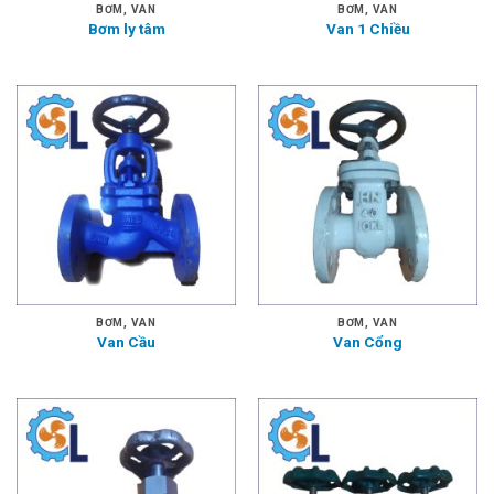
BƠM, VAN
BƠM, VAN
Bơm ly tâm
Van 1 Chiều
BƠM, VAN
BƠM, VAN
Van Cầu
Van Cổng